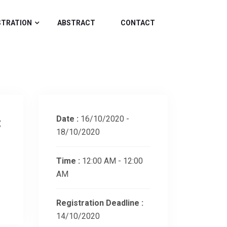
STRATION
ABSTRACT
CONTACT
Date :
16/10/2020 -
18/10/2020
Time :
12:00 AM - 12:00
AM
Registration Deadline :
14/10/2020