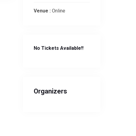
Venue :
Online
No Tickets Available!!
Organizers