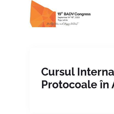
Cursul Interna
Protocoale în